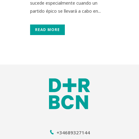
sucede especialmente cuando un
partido épico se llevará a cabo en...
READ MORE
+34689327144