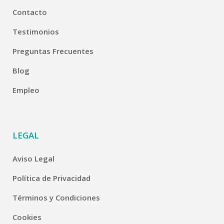
Contacto
Testimonios
Preguntas Frecuentes
Blog
Empleo
LEGAL
Aviso Legal
Política de Privacidad
Términos y Condiciones
Cookies