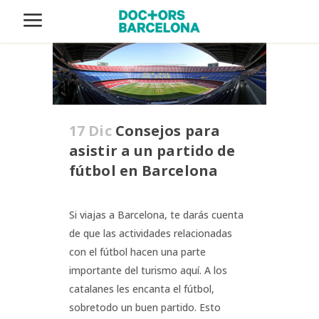
17 Dic
Consejos para
asistir a un partido de
fútbol en Barcelona
Si viajas a Barcelona, ​​te darás cuenta
de que las actividades relacionadas
con el fútbol hacen una parte
importante del turismo aquí. A los
catalanes les encanta el fútbol,
sobretodo un buen partido. Esto