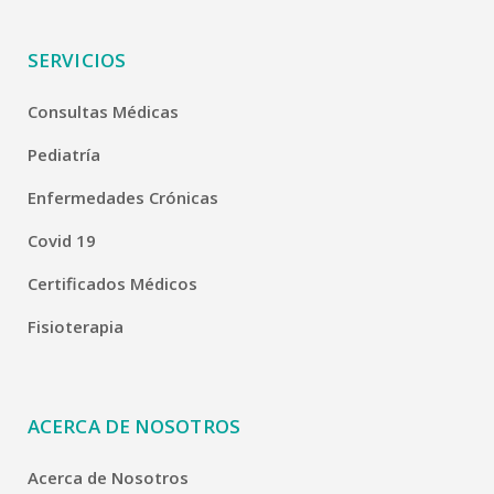
SERVICIOS
Consultas Médicas
Pediatría
Enfermedades Crónicas
Covid 19
Certificados Médicos
Fisioterapia
ACERCA DE NOSOTROS
Acerca de Nosotros