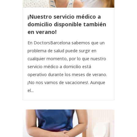
¡Nuestro servicio médico a
domicilio disponible también
en verano!
En DoctorsBarcelona sabemos que un
problema de salud puede surgir en
cualquier momento, por lo que nuestro
servicio médico a domicilio está
operativo durante los meses de verano.
¡No nos vamos de vacaciones!. Aunque
el...