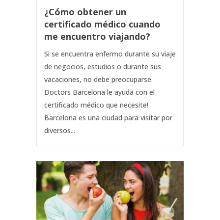
¿Cómo obtener un
certificado médico cuando
me encuentro viajando?
Si se encuentra enfermo durante su viaje
de negocios, estudios o durante sus
vacaciones, no debe preocuparse.
Doctors Barcelona le ayuda con el
certificado médico que necesite!
Barcelona es una ciudad para visitar por
diversos...