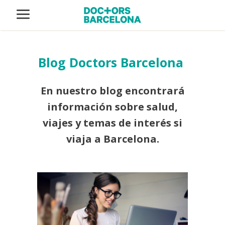
Blog Doctors Barcelona
En nuestro blog encontrará
información sobre salud,
viajes y temas de interés si
viaja a Barcelona.