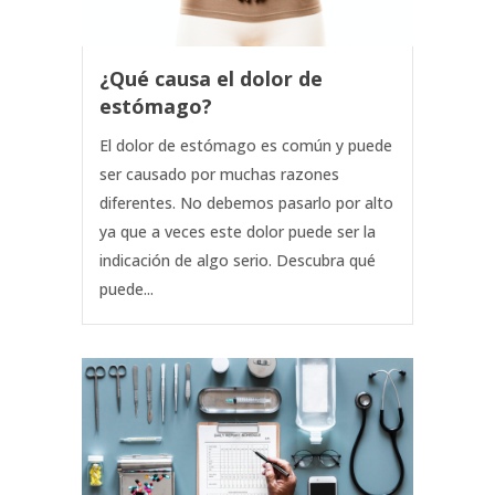
¿Qué causa el dolor de
estómago?
El dolor de estómago es común y puede
ser causado por muchas razones
diferentes. No debemos pasarlo por alto
ya que a veces este dolor puede ser la
indicación de algo serio. Descubra qué
puede...