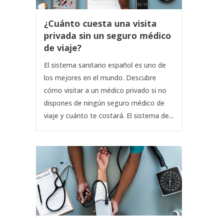
¿Cuánto cuesta una visita
privada sin un seguro médico
de viaje?
El sistema sanitario español es uno de
los mejores en el mundo. Descubre
cómo visitar a un médico privado si no
dispones de ningún seguro médico de
viaje y cuánto te costará. El sistema de...