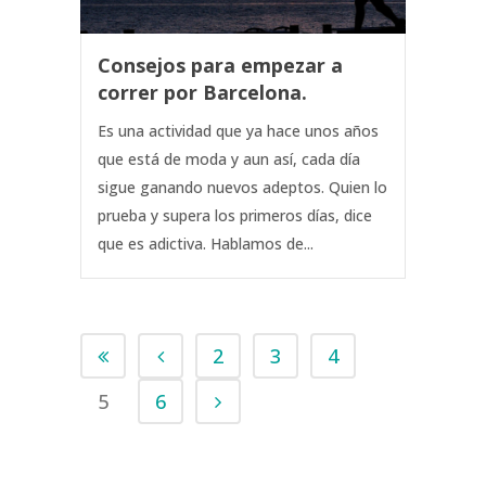
Consejos para empezar a
correr por Barcelona.
Es una actividad que ya hace unos años
que está de moda y aun así, cada día
sigue ganando nuevos adeptos. Quien lo
prueba y supera los primeros días, dice
que es adictiva. Hablamos de...
2
3
4
5
6