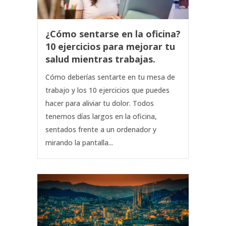
¿Cómo sentarse en la oficina?
10 ejercicios para mejorar tu
salud mientras trabajas.
Cómo deberías sentarte en tu mesa de
trabajo y los 10 ejercicios que puedes
hacer para aliviar tu dolor. Todos
tenemos días largos en la oficina,
sentados frente a un ordenador y
mirando la pantalla...