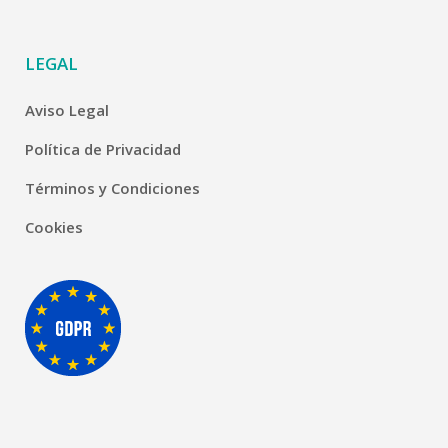
LEGAL
Aviso Legal
Política de Privacidad
Términos y Condiciones
Cookies