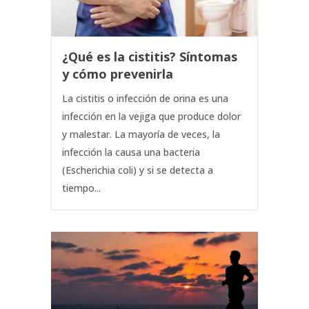
¿Qué es la cistitis? Síntomas
y cómo prevenirla
La cistitis o infección de orina es una
infección en la vejiga que produce dolor
y malestar. La mayoría de veces, la
infección la causa una bacteria
(Escherichia coli) y si se detecta a
tiempo...