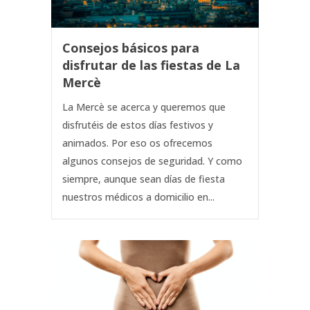
Consejos básicos para
disfrutar de las fiestas de La
Mercè
La Mercè se acerca y queremos que
disfrutéis de estos días festivos y
animados. Por eso os ofrecemos
algunos consejos de seguridad. Y como
siempre, aunque sean días de fiesta
nuestros médicos a domicilio en...