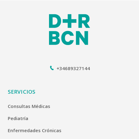
+34689327144
SERVICIOS
Consultas Médicas
Pediatría
Enfermedades Crónicas