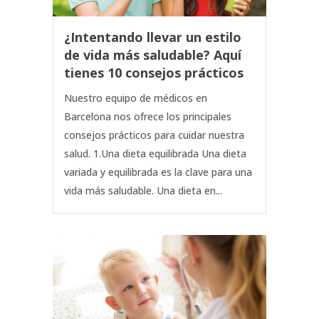
¿Intentando llevar un estilo
de vida más saludable? Aquí
tienes 10 consejos prácticos
Nuestro equipo de médicos en
Barcelona nos ofrece los principales
consejos prácticos para cuidar nuestra
salud. 1.Una dieta equilibrada Una dieta
variada y equilibrada es la clave para una
vida más saludable. Una dieta en...