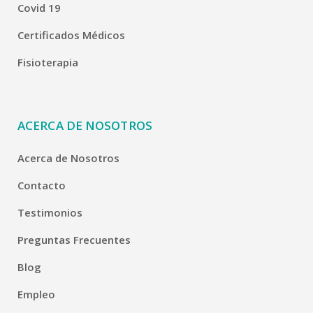
Covid 19
Certificados Médicos
Fisioterapia
ACERCA DE NOSOTROS
Acerca de Nosotros
Contacto
Testimonios
Preguntas Frecuentes
Blog
Empleo