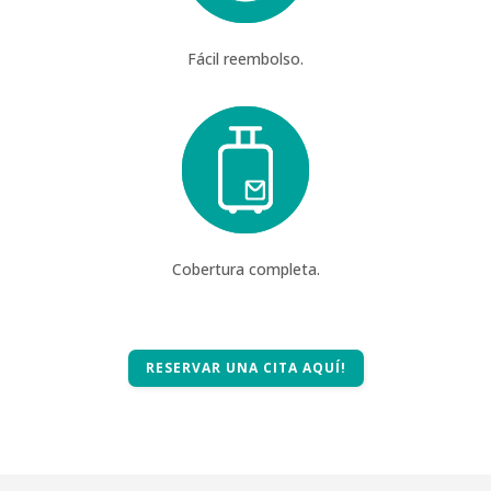
Fácil reembolso.
Cobertura completa.
RESERVAR UNA CITA AQUÍ!