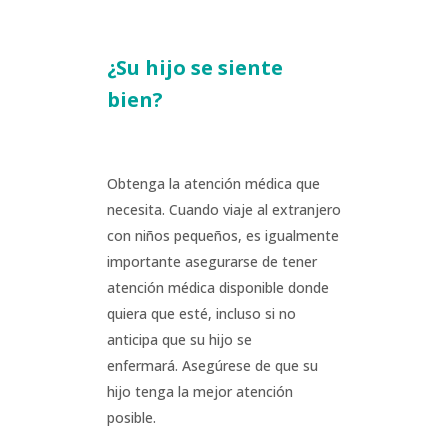
¿Su hijo se siente
bien?
Obtenga la atención médica que
necesita. Cuando viaje al extranjero
con niños pequeños, es igualmente
importante asegurarse de tener
atención médica disponible donde
quiera que esté, incluso si no
anticipa que su hijo se
enfermará. Asegúrese de que su
hijo tenga la mejor atención
posible.