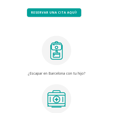
RESERVAR UNA CITA AQUÍ!
¿Escapar en Barcelona con tu hijo?