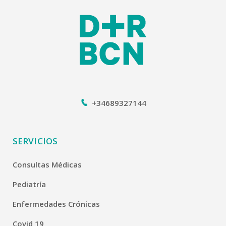
+34689327144
SERVICIOS
Consultas Médicas
Pediatría
Enfermedades Crónicas
Covid 19