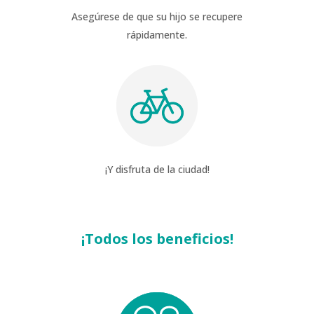
Asegúrese de que su hijo se recupere
rápidamente.
¡Y disfruta de la ciudad!
¡Todos los beneficios!