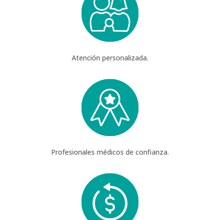
Atención personalizada.
Profesionales médicos de confianza.