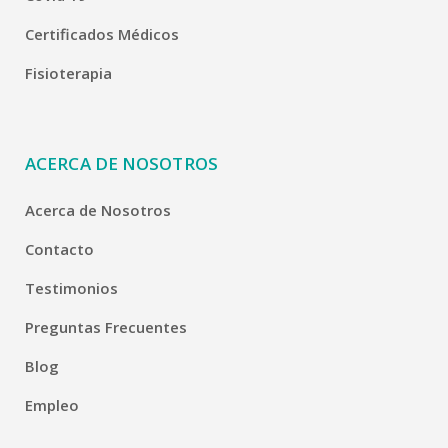
Certificados Médicos
Fisioterapia
ACERCA DE NOSOTROS
Acerca de Nosotros
Contacto
Testimonios
Preguntas Frecuentes
Blog
Empleo