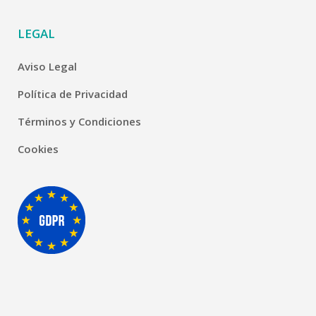
LEGAL
Aviso Legal
Política de Privacidad
Términos y Condiciones
Cookies