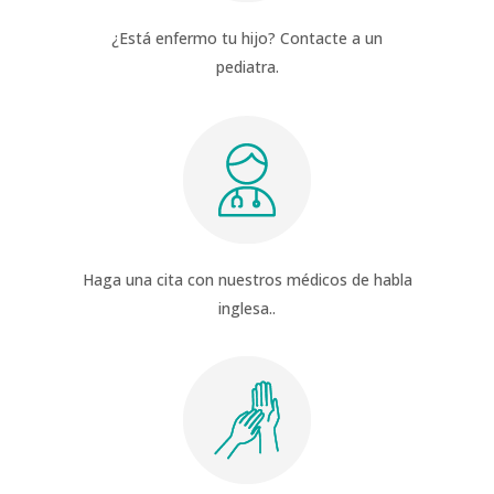
¿Está enfermo tu hijo? Contacte a un
pediatra.
Haga una cita con nuestros médicos de habla
inglesa..